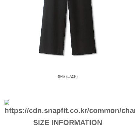
SIZE INFORMATION