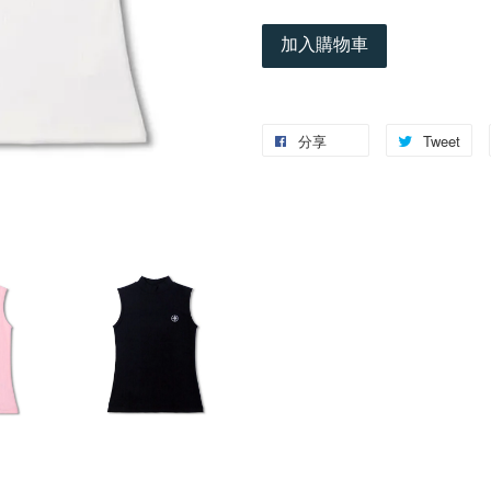
加入購物車
分享
Tweet