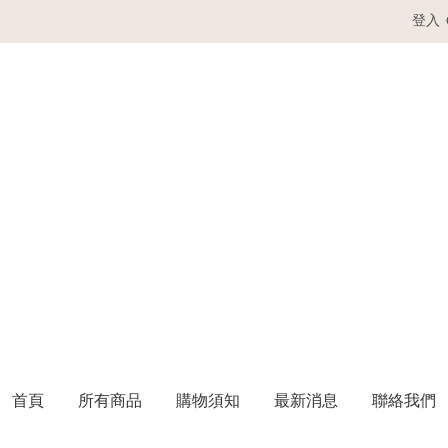
登入
首頁
所有商品
購物須知
最新消息
聯絡我們