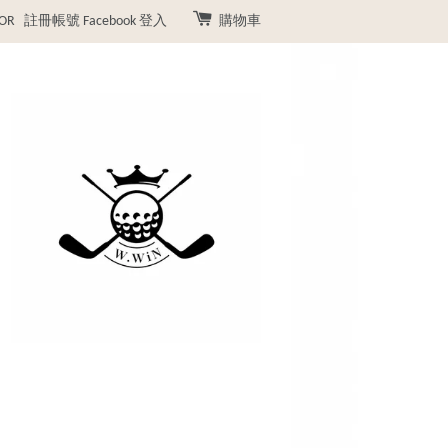
OR
註冊帳號
Facebook 登入
購物車