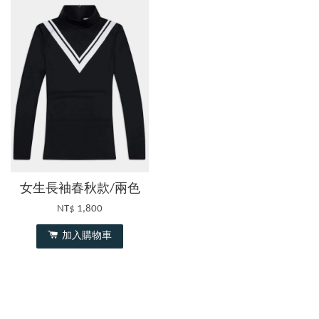
女生長袖春秋款/兩色
NT$ 1,800
加入購物車