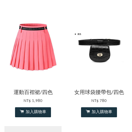
運動百褶裙/四色
女用球袋腰帶包/四色
NT$ 1,980
NT$ 780
加入購物車
加入購物車