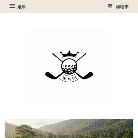
選單
購物車