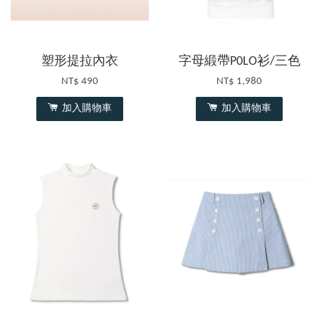
塑形提拉內衣
字母緞帶P0LO衫/三色
NT$ 490
NT$ 1,980
加入購物車
加入購物車