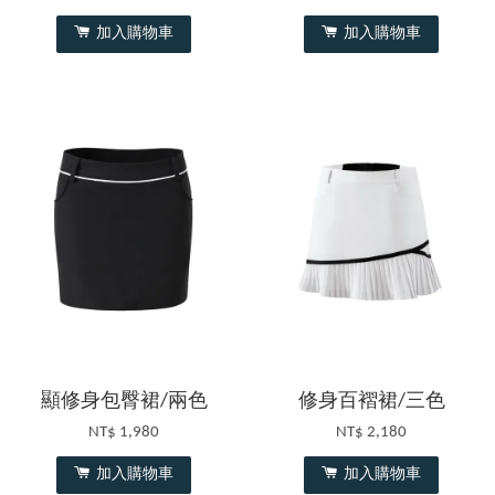
加入購物車
加入購物車
顯修身包臀裙/兩色
修身百褶裙/三色
NT$ 1,980
NT$ 2,180
加入購物車
加入購物車