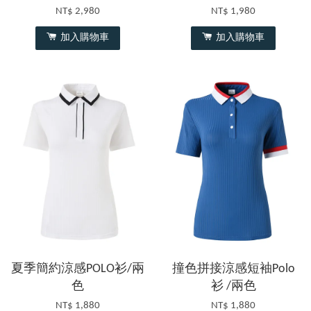
NT$ 2,980
NT$ 1,980
加入購物車
加入購物車
夏季簡約涼感POLO衫/兩
撞色拼接涼感短袖Polo
色
衫 /兩色
NT$ 1,880
NT$ 1,880