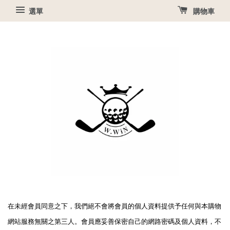
選單
購物車
在未經會員同意之下，我們絕不會將會員的個人資料提供予任何與本購物
網站服務無關之第三人。會員應妥善保密自己的網路密碼及個人資料，不