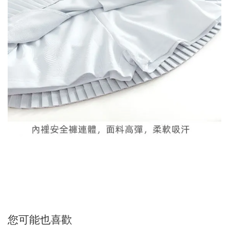
您可能也喜歡