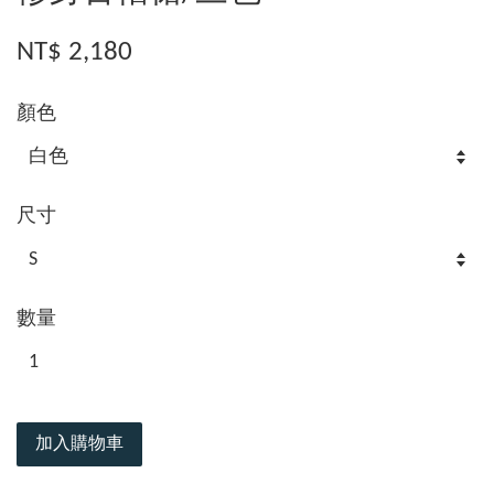
NT$ 2,180
顏色
尺寸
數量
加入購物車