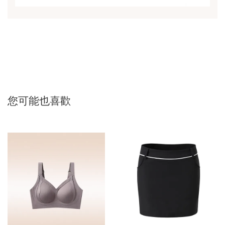
您可能也喜歡