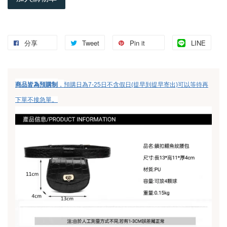
分享
Tweet
Pin it
LINE
，
商品皆為預購制
預購日為7-25日不含假日(提早到提早寄出)可以等待再
下單不接急單。