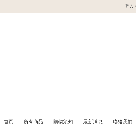
登入
首頁
所有商品
購物須知
最新消息
聯絡我們