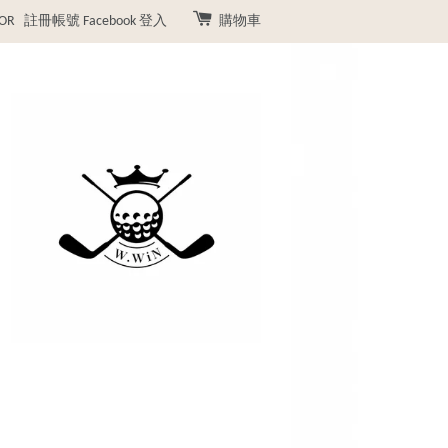
OR
註冊帳號
Facebook 登入
購物車