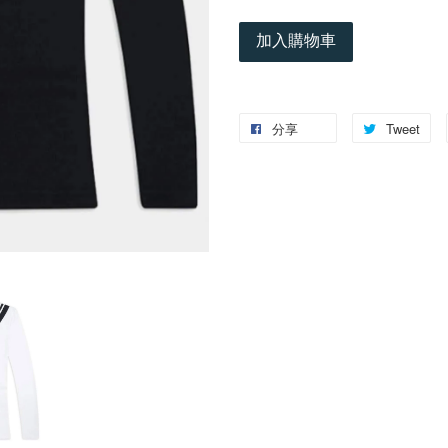
加入購物車
分享
Tweet